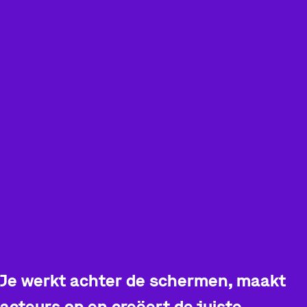
Je werkt achter de schermen, maakt