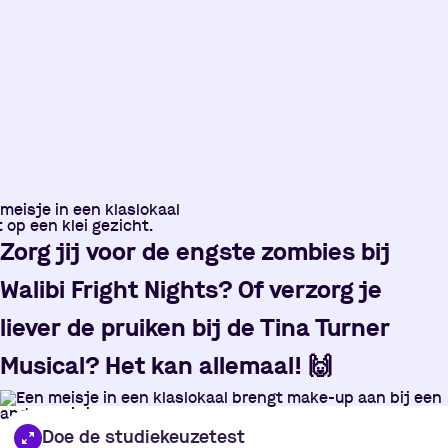
Zorg jij voor de engste zombies bij
Walibi Fright Nights? Of verzorg je
liever de pruiken bij de Tina Turner
Musical? Het kan allemaal!
🙌
Doe de studiekeuzetest