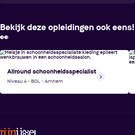
Bekijk deze opleidingen ook eens!
👀
Allround schoonheidsspecialist
Niveau 4
•
BOL
•
Arnhem