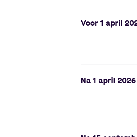
Voor 1 april 20
Na 1 april 2026