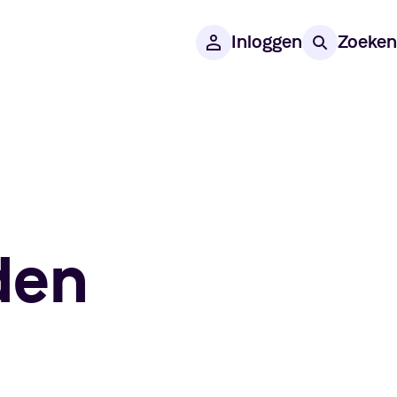
Inloggen
Zoeken
den