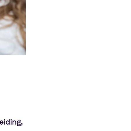
eiding,