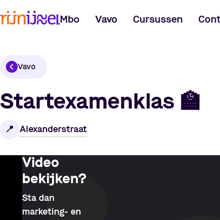
Mbo
Vavo
Cursussen
Cont
Vavo
Startexamenklas
🏫
Alexanderstraat
📍
Video
bekijken?
Sta dan
marketing- en