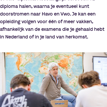
diploma halen, waarna je eventueel kunt
doorstromen naar Havo en Vwo. Je kan een
opleiding volgen voor één of meer vakken,
afhankelijk van de examens die je gehaald hebt
in Nederland of in je land van herkomst.