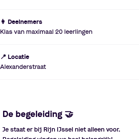
👩 Deelnemers
Klas van maximaal 20 leerlingen
📍 Locatie
Alexanderstraat
De begeleiding
🤝
Je staat er bij Rijn IJssel niet alleen voor.