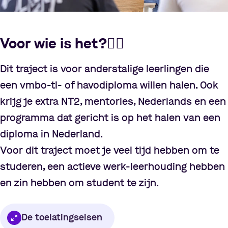
Voor wie is het?
🧍‍♀️
Dit traject is voor anderstalige leerlingen die
een vmbo-tl- of havodiploma willen halen. Ook
krijg je extra NT2, mentorles, Nederlands en een
programma dat gericht is op het halen van een
diploma in Nederland.
Voor dit traject moet je veel tijd hebben om te
studeren, een actieve werk-leerhouding hebben
en zin hebben om student te zijn.
De toelatingseisen