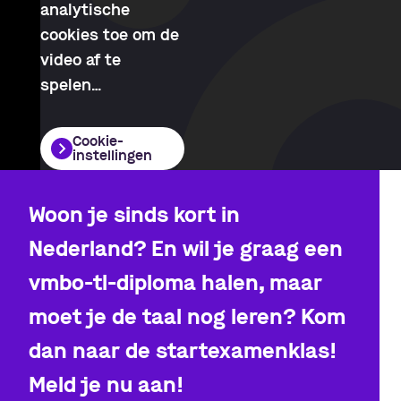
analytische
cookies toe om de
video af te
spelen
…
Cookie-
instellingen
Woon je sinds kort in
Nederland? En wil je graag een
vmbo-tl-diploma halen, maar
moet je de taal nog leren? Kom
dan naar de startexamenklas!
Meld je nu aan!