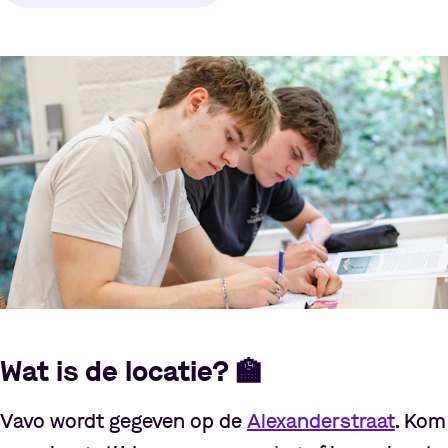
Wat is de locatie?
🏫
Vavo wordt gegeven op de
Alexanderstraat
. Kom