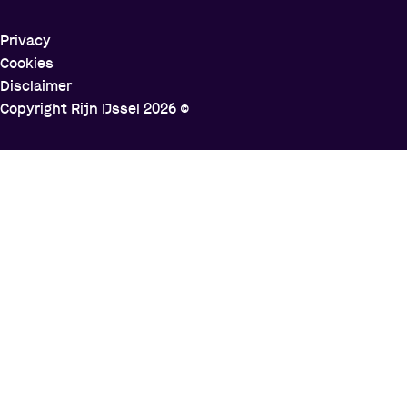
Privacy
Cookies
Disclaimer
Copyright Rijn IJssel
2026
©