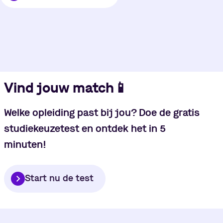
Vind jouw match
📱
Welke opleiding past bij jou? Doe de gratis
studiekeuzetest en ontdek het in 5
minuten!
Start nu de test