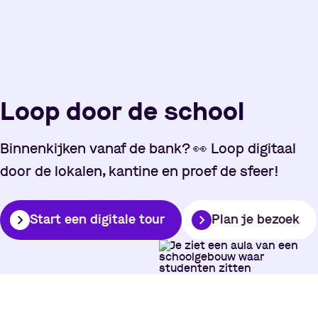
Loop door de school
Binnenkijken vanaf de bank?
👀
Loop digitaal
door de lokalen, kantine en proef de sfeer!
Start een digitale tour
Plan je bezoek