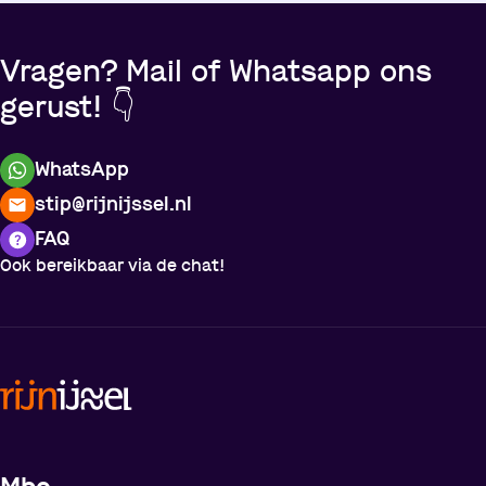
Vragen? Mail of Whatsapp ons
gerust! 👇
WhatsApp
stip@rijnijssel.nl
FAQ
Ook bereikbaar via de chat!