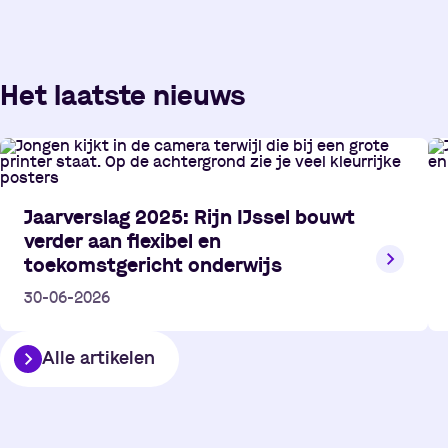
Het laatste nieuws
Jaarverslag 2025: Rijn IJssel bouwt
verder aan flexibel en
toekomstgericht onderwijs
30-06-2026
Alle artikelen