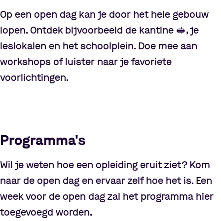
Op een open dag kan je door het hele gebouw
lopen. Ontdek bijvoorbeeld de kantine
🥪
, je
leslokalen en het schoolplein. Doe mee aan
workshops of luister naar je favoriete
voorlichtingen.
Pauzeer video
Pauzeer video
Programma's
Wil je weten hoe een opleiding eruit ziet? Kom
naar de open dag en ervaar zelf hoe het is. Een
week voor de open dag zal het programma hier
toegevoegd worden.