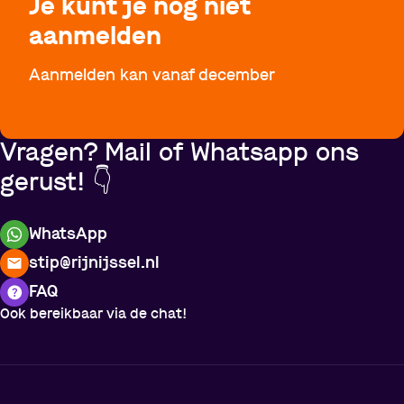
Je kunt je nog niet
aanmelden
Aanmelden kan vanaf december
Vragen? Mail of Whatsapp ons
gerust! 👇
WhatsApp
stip@rijnijssel.nl
FAQ
Ook bereikbaar via de chat!