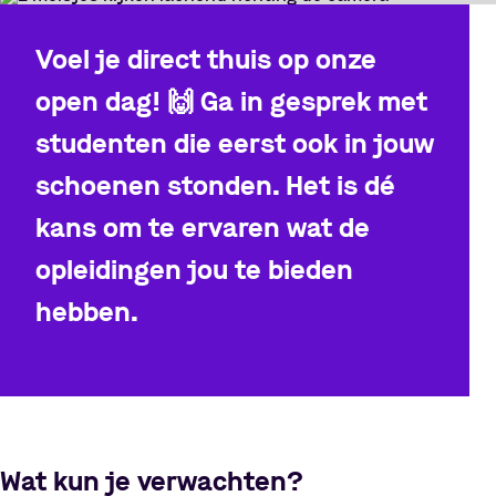
Voel je direct thuis op onze
open dag!
🙌
Ga in gesprek met
studenten die eerst ook in jouw
schoenen stonden. Het is dé
kans om te ervaren wat de
opleidingen jou te bieden
hebben.
Wat kun je verwachten?