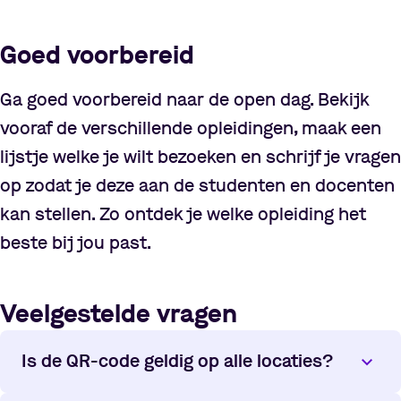
Goed voorbereid
Ga goed voorbereid naar de open dag. Bekijk
vooraf de verschillende opleidingen, maak een
lijstje welke je wilt bezoeken en schrijf je vragen
op zodat je deze aan de studenten en docenten
kan stellen. Zo ontdek je welke opleiding het
beste bij jou past.
Veelgestelde vragen
Is de QR-code geldig op alle locaties?