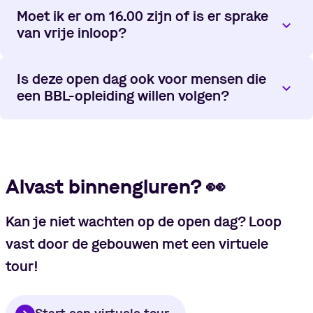
Moet ik er om 16.00 zijn of is er sprake
van vrije inloop?
Is deze open dag ook voor mensen die
een BBL-opleiding willen volgen?
Alvast binnengluren?
👀
Kan je niet wachten op de open dag? Loop
vast door de gebouwen met een virtuele
tour!