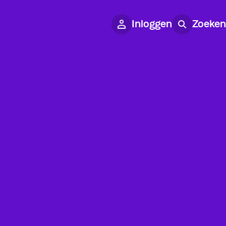
Inloggen
Zoeken