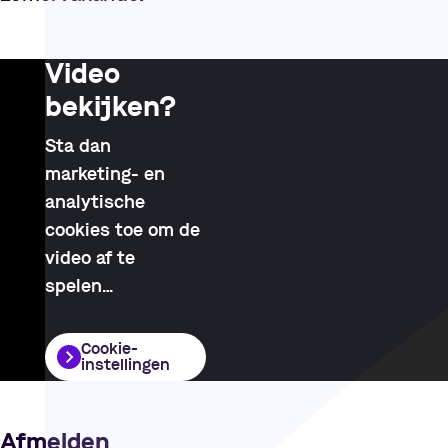
Video
bekijken?
Sta dan
marketing- en
analytische
cookies toe om de
video af te
spelen
…
Cookie-
instellingen
Afmelden