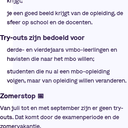
krijgt;
je een goed beeld krijgt van de opleiding, de
sfeer op school en de docenten.
Try-outs zijn bedoeld voor
derde- en vierdejaars vmbo-leerlingen en
havisten die naar het mbo willen;
studenten die nu al een mbo-opleiding
volgen, maar van opleiding willen veranderen.
Zomerstop
📅
Van juli tot en met september zijn er geen try-
outs. Dat komt door de examenperiode en de
zomervakantie.