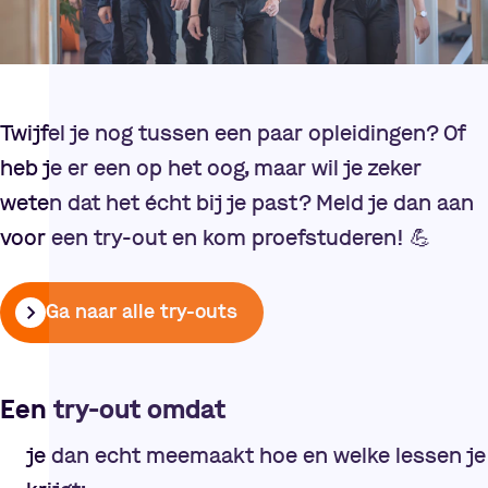
Twijfel je nog tussen een paar opleidingen? Of
heb je er een op het oog, maar wil je zeker
weten dat het écht bij je past? Meld je dan aan
voor een try-out en kom proefstuderen!
💪
Ga naar alle try-outs
Een try-out omdat
je dan echt meemaakt hoe en welke lessen je