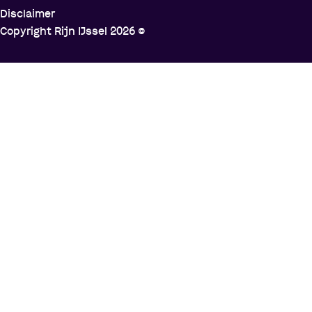
Disclaimer
Copyright Rijn IJssel
2026
©