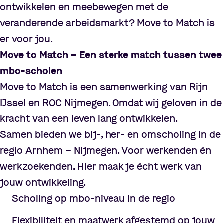
ontwikkelen en meebewegen met de
veranderende arbeidsmarkt? Move to Match is
er voor jou.
Move to Match
–
Een sterke match tussen twee
mbo-scholen
Move to Match is een samenwerking van Rijn
IJssel en ROC Nijmegen. Omdat wij geloven in de
kracht van een leven lang ontwikkelen.
Samen bieden we bij-, her- en omscholing in de
regio Arnhem
–
Nijmegen. Voor werkenden én
werkzoekenden. Hier maak je écht werk van
jouw ontwikkeling.
Scholing op mbo-niveau in de regio
Flexibiliteit en maatwerk afgestemd op jouw