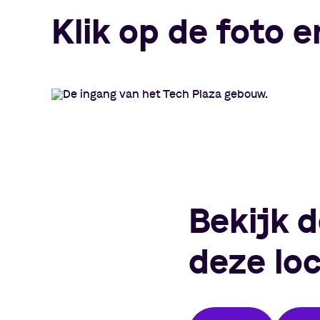
Klik op de foto e
Bekijk 
deze loc