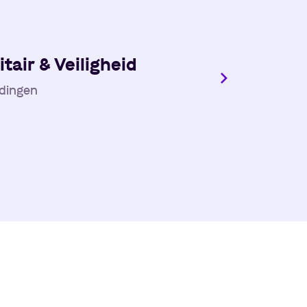
itair & Veiligheid
dingen