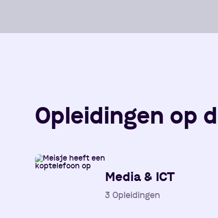
Opleidingen op d
Media & ICT
3
Opleidingen