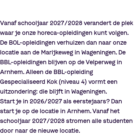
Vanaf schooljaar 2027/2028 verandert de plek
waar je onze horeca-opleidingen kunt volgen.
De BOL-opleidingen verhuizen dan naar onze
locatie aan de Marijkeweg in Wageningen. De
BBL-opleidingen blijven op de Velperweg in
Arnhem. Alleen de BBL-opleiding
Gespecialiseerd Kok (niveau 4) vormt een
uitzondering: die blijft in Wageningen.
Start je in 2026/2027 als eerstejaars? Dan
start je op de locatie in Arnhem. Vanaf het
schooljaar 2027/2028 stromen alle studenten
door naar de nieuwe locatie.