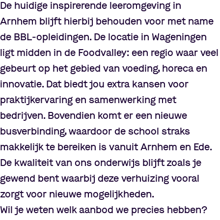
De huidige inspirerende leeromgeving in
Arnhem blijft hierbij behouden voor met name
de BBL
‑
opleidingen. De locatie in Wageningen
ligt midden in de Foodvalley: een regio waar veel
gebeurt op het gebied van voeding, horeca en
innovatie. Dat biedt jou extra kansen voor
praktijkervaring en samenwerking met
bedrijven. Bovendien komt er een nieuwe
busverbinding, waardoor de school straks
makkelijk te bereiken is vanuit Arnhem en Ede.
De kwaliteit van ons onderwijs blijft zoals je
gewend bent waarbij deze verhuizing vooral
zorgt voor nieuwe mogelijkheden.
Wil je weten welk aanbod we precies hebben?