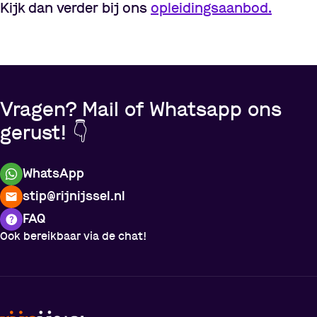
Kijk dan verder bij ons
opleidingsaanbod.
Vragen? Mail of Whatsapp ons
gerust! 👇
WhatsApp
stip@rijnijssel.nl
FAQ
Ook bereikbaar via de chat!