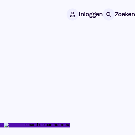
Inloggen
Zoeken