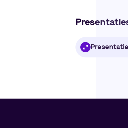
Presentatie
Presentati