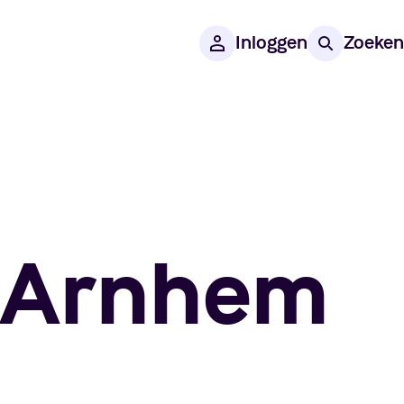
Inloggen
Zoeken
, Arnhem