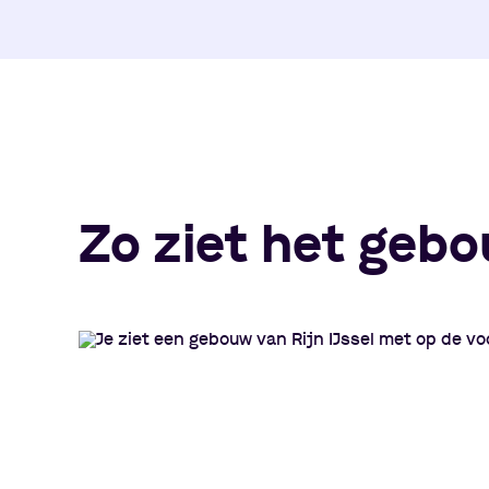
Zo ziet het gebo