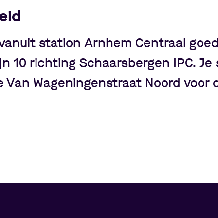
eid
vanuit station Arnhem Centraal goed
jn 10 richting Schaarsbergen IPC. Je 
te Van Wageningenstraat Noord voor 