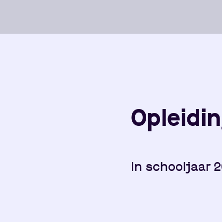
Opleidin
In schooljaar 