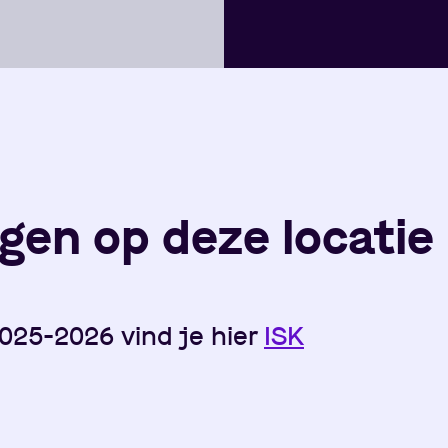
gen op deze locatie
2025-2026 vind je hier
ISK