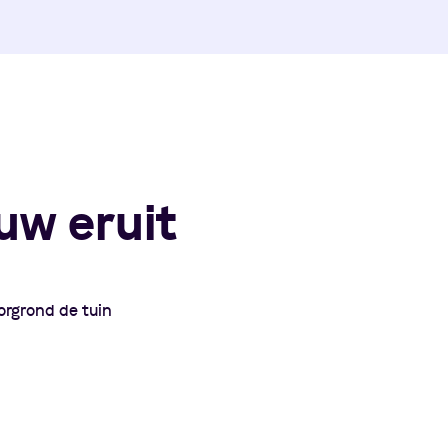
uw eruit