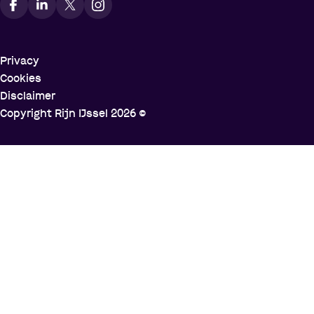
Privacy
Cookies
Disclaimer
Copyright Rijn IJssel
2026
©