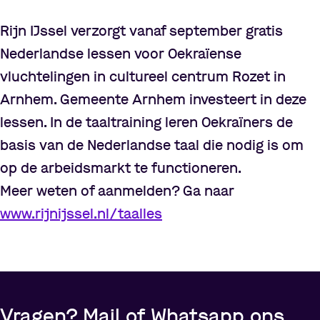
Rijn IJssel verzorgt vanaf september gratis
Nederlandse lessen voor Oekraïense
vluchtelingen in cultureel centrum Rozet in
Arnhem. Gemeente Arnhem investeert in deze
lessen. In de taaltraining leren Oekraïners de
basis van de Nederlandse taal die nodig is om
op de arbeidsmarkt te functioneren.
Meer weten of aanmelden? Ga naar
www.rijnijssel.nl/taalles
Vragen? Mail of Whatsapp ons