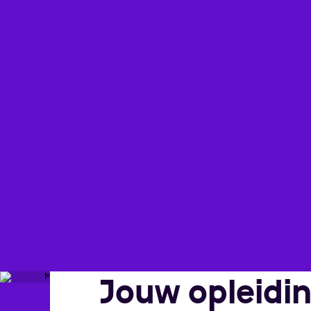
Jouw opleidi