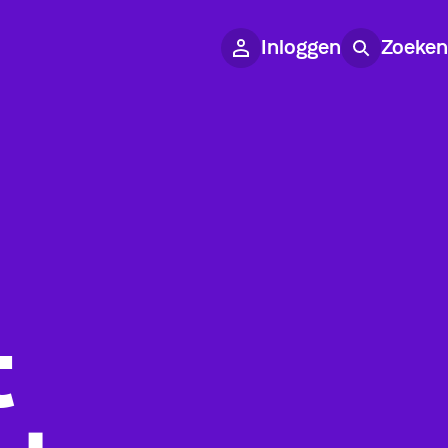
Inloggen
Zoeken
t