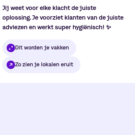
Jij weet voor elke klacht de juiste
oplossing. Je voorziet klanten van de juiste
adviezen en werkt super hygiënisch!
✨
Dit worden je vakken
Zo zien je lokalen eruit