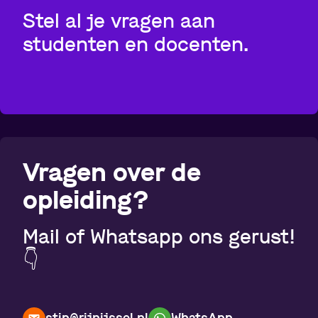
Stel al je vragen aan
studenten en docenten.
Vragen over de
opleiding?
Mail of Whatsapp ons gerust!
👇