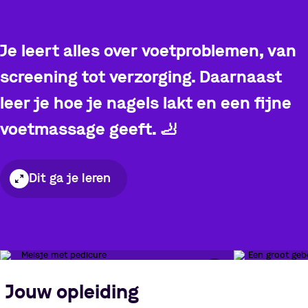
Je leert alles over voetproblemen, van
screening tot verzorging. Daarnaast
leer je hoe je nagels lakt en een fijne
voetmassage geeft.
🦶
Dit ga je leren
Pauzeer video
Jouw opleiding