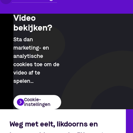
Video
bekijken?
Sta dan
marketing- en
analytische
cookies toe om de
video af te
spelen
…
Cookie-
instellingen
Weg met eelt, likdoorns en