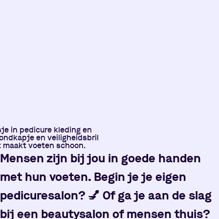
Mensen zijn bij jou in goede handen
met hun voeten. Begin je je eigen
pedicuresalon?
💅
Of ga je aan de slag
bij een beautysalon of mensen thuis?