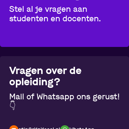
Stel al je vragen aan
studenten en docenten.
Vragen over de
opleiding?
Mail of Whatsapp ons gerust!
👇