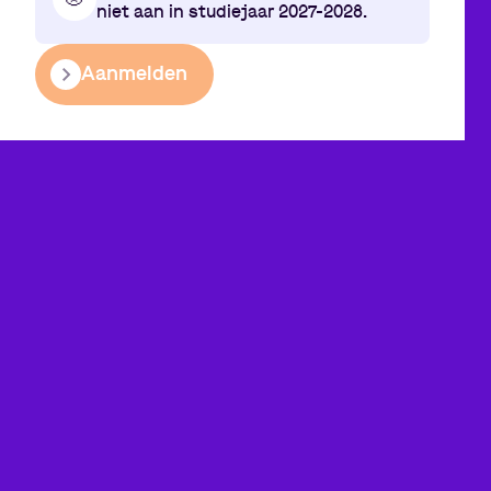
niet aan in studiejaar 2027-2028.
Aanmelden