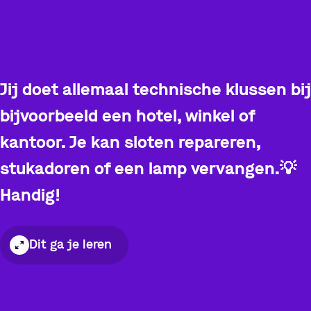
Jij doet allemaal technische klussen bij
bijvoorbeeld een hotel, winkel of
kantoor. Je kan sloten repareren,
stukadoren of een lamp vervangen.
💡
Handig!
Dit ga je leren