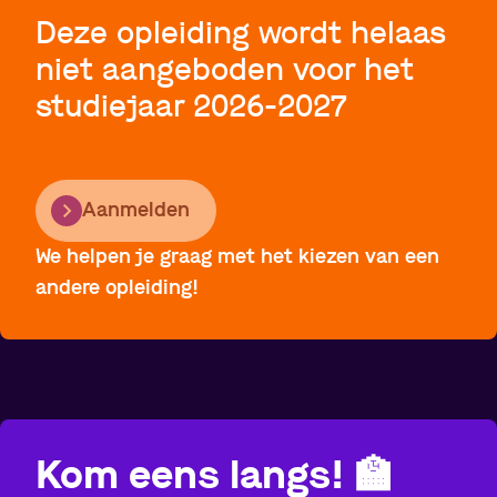
Deze opleiding wordt helaas
niet aangeboden voor het
studiejaar 2026-2027
Aanmelden
We helpen je graag met het kiezen van een
andere opleiding!
Kom eens langs!
🏫