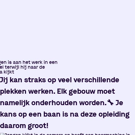
Jij kan straks op veel verschillende
plekken werken. Elk gebouw moet
namelijk onderhouden worden.
🔧
Je
kans op een baan is na deze opleiding
daarom groot!