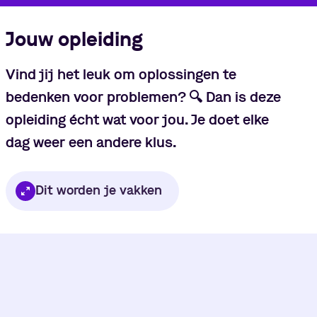
Jouw opleiding
Vind jij het leuk om oplossingen te
bedenken voor problemen?
🔍
Dan is deze
opleiding écht wat voor jou. Je doet elke
dag weer een andere klus.
Dit worden je vakken