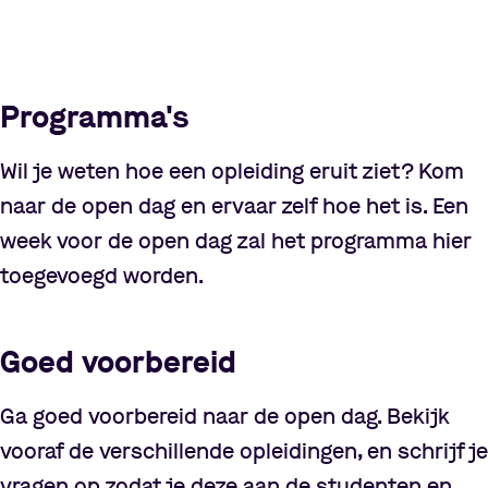
Pauzeer video
Pauzeer video
Programma's
Wil je weten hoe een opleiding eruit ziet? Kom
naar de open dag en ervaar zelf hoe het is. Een
week voor de open dag zal het programma hier
toegevoegd worden.
Goed voorbereid
Ga goed voorbereid naar de open dag. Bekijk
vooraf de verschillende opleidingen, en schrijf je
vragen op zodat je deze aan de studenten en