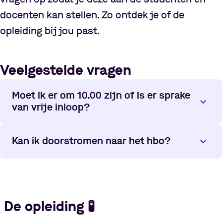
docenten kan stellen. Zo ontdek je of de
opleiding bij jou past.
Veelgestelde vragen
Moet ik er om 10.00 zijn of is er sprake
van vrije inloop?
Kan ik doorstromen naar het hbo?
De opleiding
🧪