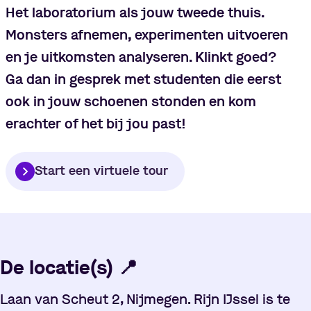
Het laboratorium als jouw tweede thuis.
Monsters afnemen, experimenten uitvoeren
en je uitkomsten analyseren. Klinkt goed?
Ga dan in gesprek met studenten die eerst
ook in jouw schoenen stonden en kom
erachter of het bij jou past!
Start een virtuele tour
De locatie(s)
📍
Laan van Scheut 2, Nijmegen. Rijn IJssel is te