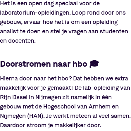
Het is een open dag speciaal voor de
laboratorium-opleidingen. Loop rond door ons
gebouw, ervaar hoe het is om een opleiding
analist te doen en stel je vragen aan studenten
en docenten.
Doorstromen naar hbo
🎓
Hierna door naar het hbo? Dat hebben we extra
makkelijk voor je gemaakt! De lab-opleiding van
Rijn IJssel in Nijmegen zit namelijk in één
gebouw met de Hogeschool van Arnhem en
Nijmegen (HAN). Je werkt meteen al veel samen.
Daardoor stroom je makkelijker door.