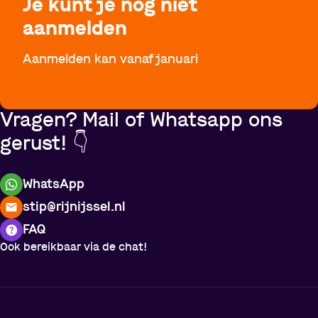
Je kunt je nog niet
aanmelden
Aanmelden kan vanaf januari
Vragen? Mail of Whatsapp ons
gerust! 👇
WhatsApp
stip@rijnijssel.nl
FAQ
Ook bereikbaar via de chat!