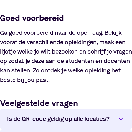
Goed voorbereid
Ga goed voorbereid naar de open dag. Bekijk
vooraf de verschillende opleidingen, maak een
lijstje welke je wilt bezoeken en schrijf je vragen
op zodat je deze aan de studenten en docenten
kan stellen. Zo ontdek je welke opleiding het
beste bij jou past.
Veelgestelde vragen
Is de QR-code geldig op alle locaties?