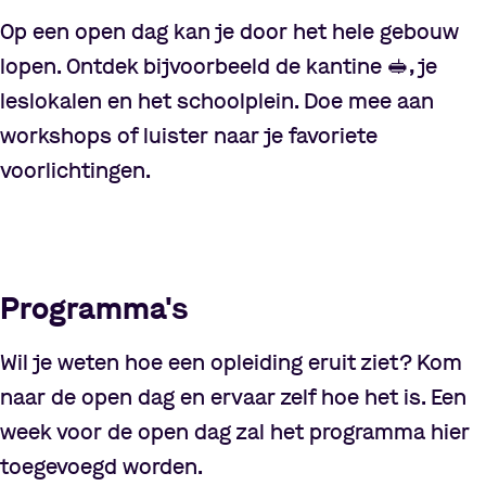
Op een open dag kan je door het hele gebouw
lopen. Ontdek bijvoorbeeld de kantine
🥪
, je
leslokalen en het schoolplein. Doe mee aan
workshops of luister naar je favoriete
voorlichtingen.
Pauzeer video
Pauzeer video
Programma's
Wil je weten hoe een opleiding eruit ziet? Kom
naar de open dag en ervaar zelf hoe het is. Een
week voor de open dag zal het programma hier
toegevoegd worden.