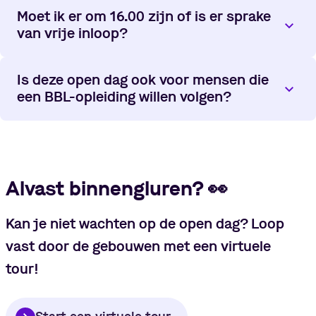
Moet ik er om 16.00 zijn of is er sprake
van vrije inloop?
Is deze open dag ook voor mensen die
een BBL-opleiding willen volgen?
Alvast binnengluren?
👀
Kan je niet wachten op de open dag? Loop
vast door de gebouwen met een virtuele
tour!