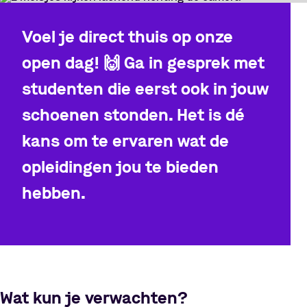
Voel je direct thuis op onze
open dag!
🙌
Ga in gesprek met
studenten die eerst ook in jouw
schoenen stonden. Het is dé
kans om te ervaren wat de
opleidingen jou te bieden
hebben.
Wat kun je verwachten?