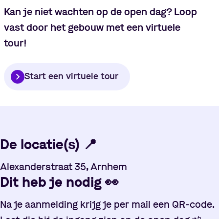
Kan je niet wachten op de open dag? Loop
vast door het gebouw met een virtuele
tour!
Start een virtuele tour
De locatie(s)
📍
Alexanderstraat 35, Arnhem
Dit heb je nodig
👀
Na je aanmelding krijg je per mail een QR-code.