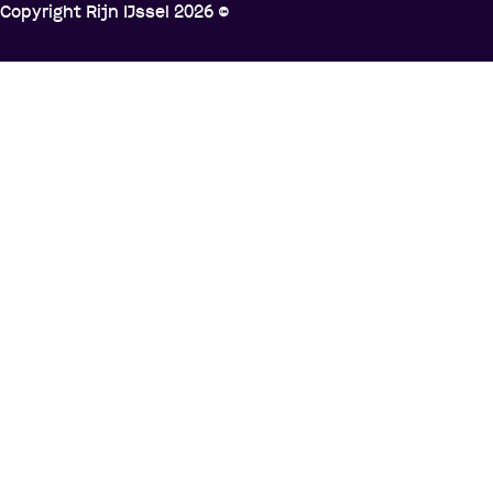
Copyright Rijn IJssel
2026
©