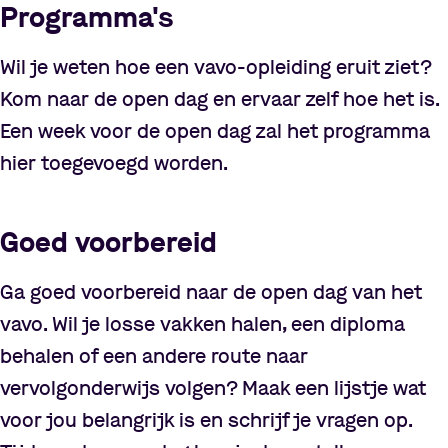
Programma's
Wil je weten hoe een vavo-opleiding eruit ziet?
Kom naar de open dag en ervaar zelf hoe het is.
Een week voor de open dag zal het programma
hier toegevoegd worden.
Goed voorbereid
Ga goed voorbereid naar de open dag van het
vavo. Wil je losse vakken halen, een diploma
behalen of een andere route naar
vervolgonderwijs volgen? Maak een lijstje wat
voor jou belangrijk is en schrijf je vragen op.