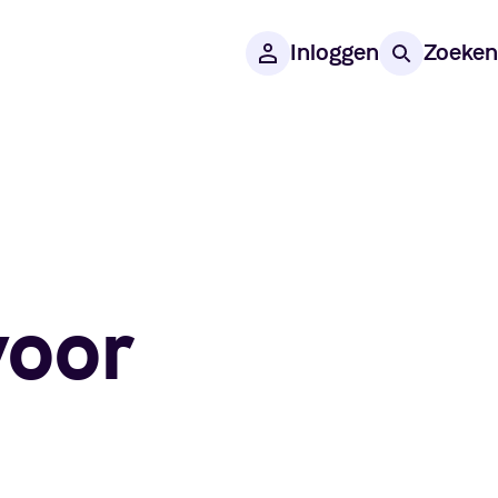
Inloggen
Zoeken
voor