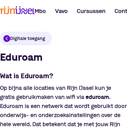
Mbo
Vavo
Cursussen
Cont
Digitale toegang
Eduroam
Wat is Eduroam?
Op bijna alle locaties van Rijn IJssel kun je
gratis gebruikmaken van wifi via
eduroam
.
Eduroam is een netwerk dat wordt gebruikt door
onderwijs- en onderzoeksinstellingen over de
hele wereld. Dat betekent dat je met jouw Rijn