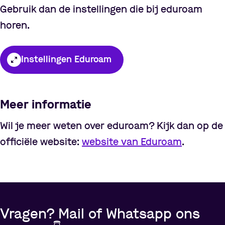
Gebruik dan de instellingen die bij eduroam
horen.
Instellingen Eduroam
Meer informatie
Wil je meer weten over eduroam? Kijk dan op de
officiële website:
website van Eduroam
.
Vragen? Mail of Whatsapp ons