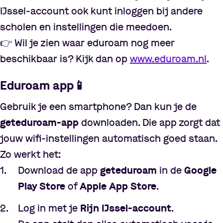
IJssel-account ook kunt inloggen bij andere
scholen en instellingen die meedoen.
👉
Wil je zien waar eduroam nog meer
beschikbaar is? Kijk dan op
www.eduroam.nl
.
Eduroam app
📱
Gebruik je een smartphone? Dan kun je de
geteduroam-app
downloaden. Die app zorgt dat
jouw wifi-instellingen automatisch goed staan.
Zo werkt het:
Download de app
geteduroam
in de
Google
Play Store
of
Apple App Store
.
Log in met je
Rijn IJssel-account
.