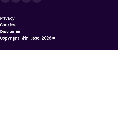
Privacy
Cookies
Disclaimer
Copyright Rijn IJssel
2026
©