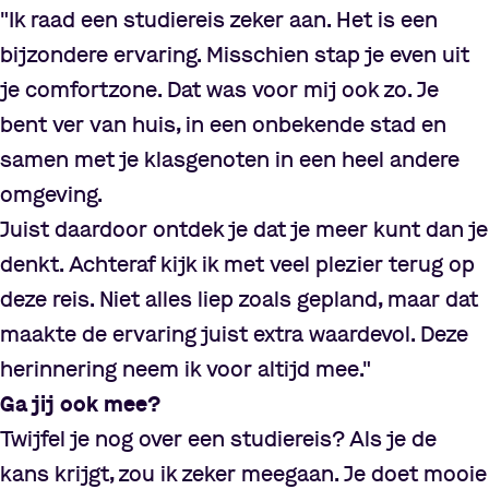
"Ik raad een studiereis zeker aan. Het is een
bijzondere ervaring. Misschien stap je even uit
je comfortzone. Dat was voor mij ook zo. Je
bent ver van huis, in een onbekende stad en
samen met je klasgenoten in een heel andere
omgeving.
Juist daardoor ontdek je dat je meer kunt dan je
denkt. Achteraf kijk ik met veel plezier terug op
deze reis. Niet alles liep zoals gepland, maar dat
maakte de ervaring juist extra waardevol. Deze
herinnering neem ik voor altijd mee."
Ga jij ook mee?
Twijfel je nog over een studiereis? Als je de
kans krijgt, zou ik zeker meegaan. Je doet mooie