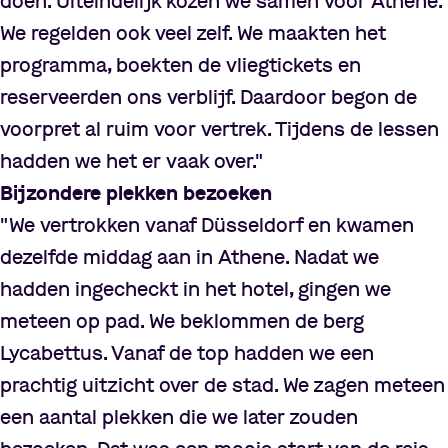
doen. Uiteindelijk kozen we samen voor Athene.
We regelden ook veel zelf. We maakten het
programma, boekten de vliegtickets en
reserveerden ons verblijf. Daardoor begon de
voorpret al ruim voor vertrek. Tijdens de lessen
hadden we het er vaak over."
Bijzondere plekken bezoeken
"We vertrokken vanaf Düsseldorf en kwamen
dezelfde middag aan in Athene. Nadat we
hadden ingecheckt in het hotel, gingen we
meteen op pad. We beklommen de berg
Lycabettus. Vanaf de top hadden we een
prachtig uitzicht over de stad. We zagen meteen
een aantal plekken die we later zouden