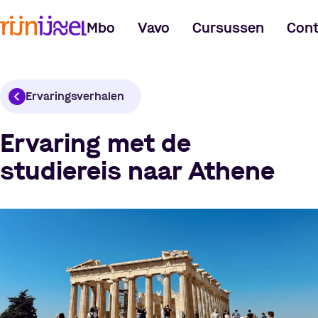
Mbo
Vavo
Cursussen
Cont
Ervaringsverhalen
Ervaring met de
studiereis naar Athene