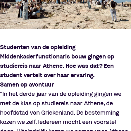
Studenten van de opleiding
Middenkaderfunctionaris bouw gingen op
studiereis naar Athene. Hoe was dat? Een
student vertelt over haar ervaring.
Samen op avontuur
"In het derde jaar van de opleiding gingen we
met de klas op studiereis naar Athene, de
hoofdstad van Griekenland. De bestemming
kozen we zelf. Iedereen mocht een voorstel