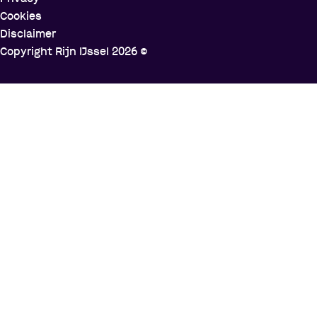
Cookies
Disclaimer
Copyright Rijn IJssel
2026
©