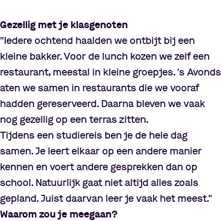
Gezellig met je klasgenoten
"Iedere ochtend haalden we ontbijt bij een
kleine bakker. Voor de lunch kozen we zelf een
restaurant, meestal in kleine groepjes. 's Avonds
aten we samen in restaurants die we vooraf
hadden gereserveerd. Daarna bleven we vaak
nog gezellig op een terras zitten.
Tijdens een studiereis ben je de hele dag
samen. Je leert elkaar op een andere manier
kennen en voert andere gesprekken dan op
school. Natuurlijk gaat niet altijd alles zoals
gepland. Juist daarvan leer je vaak het meest."
Waarom zou je meegaan?