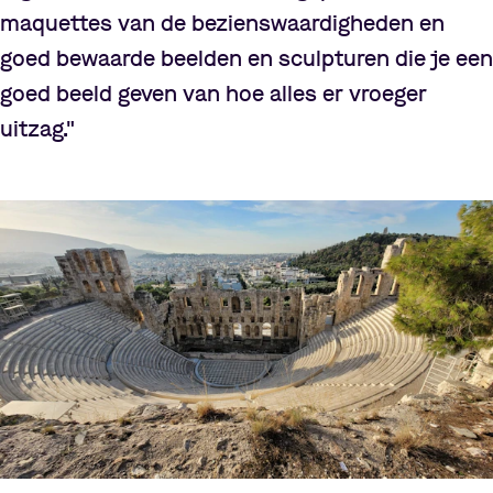
maquettes van de bezienswaardigheden en
goed bewaarde beelden en sculpturen die je een
goed beeld geven van hoe alles er vroeger
uitzag."