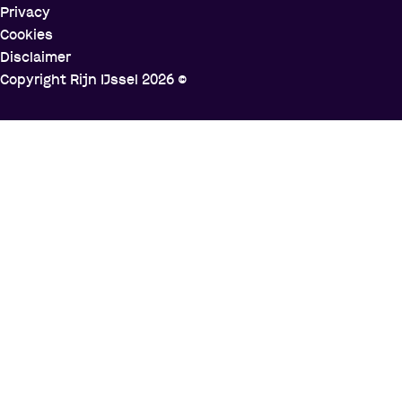
Privacy
Cookies
Disclaimer
Copyright Rijn IJssel
2026
©