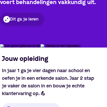
voert behandelingen vakkundig uit.
Dit ga je leren
Jouw opleiding
In jaar 1 ga je vier dagen naar school en
oefen je in een erkende salon. Jaar 2 stap
je vaker de salon in en bouw je echte
klantervaring op.
💪