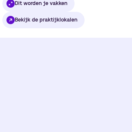
Dit worden je vakken
Bekijk de praktijklokalen