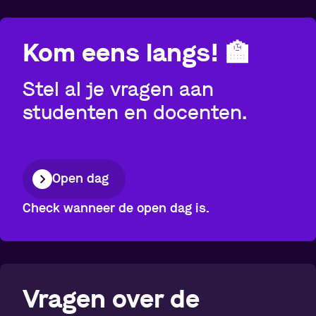
Kom eens langs!
🏫
Stel al je vragen aan
studenten en docenten.
Open dag
Check wanneer de open dag is.
Vragen over de